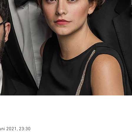
uni 2021, 23:30