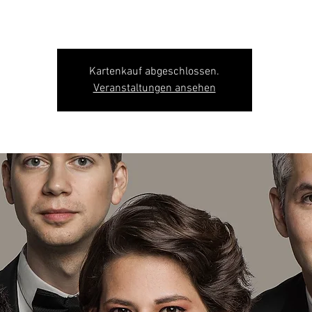
Kartenkauf abgeschlossen.
Veranstaltungen ansehen