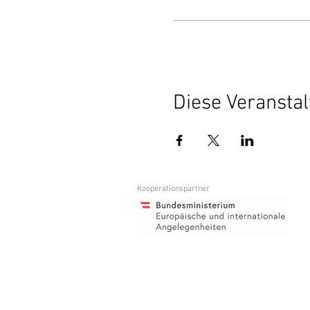
Diese Veranstal
Kooperationspartner