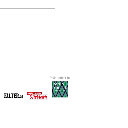
Präsentiert in