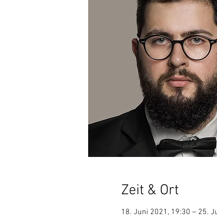
Zeit & Ort
18. Juni 2021, 19:30 – 25. J