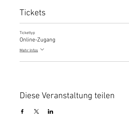
Tickets
Tickettyp
Online-Zugang
Mehr Infos
Diese Veranstaltung teilen