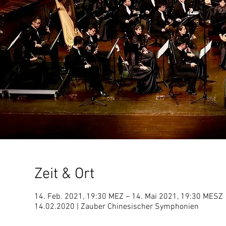
Zeit & Ort
14. Feb. 2021, 19:30 MEZ – 14. Mai 2021, 19:30 MESZ
14.02.2020 | Zauber Chinesischer Symphonien