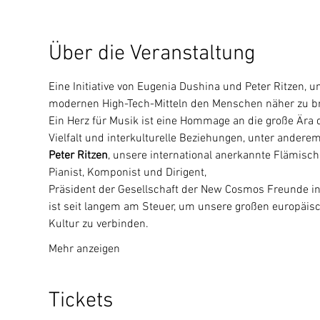
Über die Veranstaltung
Eine Initiative von Eugenia Dushina und Peter Ritzen, u
modernen High-Tech-Mitteln den Menschen näher zu b
Ein Herz für Musik ist eine Hommage an die große Ära d
Vielfalt und interkulturelle Beziehungen, unter andere
Peter Ritzen
, unsere international anerkannte Flämisch
Pianist, Komponist und Dirigent,
Präsident der Gesellschaft der New Cosmos Freunde in
ist seit langem am Steuer, um unsere großen europäis
Kultur zu verbinden.
Mehr anzeigen
Tickets