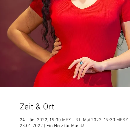
Zeit & Ort
24. Jän. 2022, 19:30 MEZ – 31. Mai 2022, 19:30 MESZ
23.01.2022 | Ein Herz für Musik!