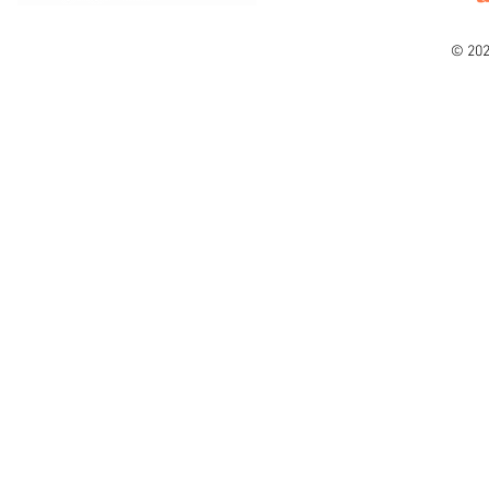
© 202