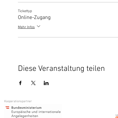
Tickettyp
Online-Zugang
Mehr Infos
Diese Veranstaltung teilen
Kooperationspartner
Li